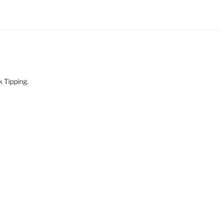
 Tipping.