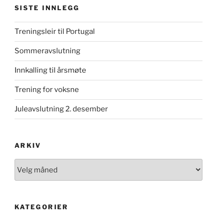
SISTE INNLEGG
Treningsleir til Portugal
Sommeravslutning
Innkalling til årsmøte
Trening for voksne
Juleavslutning 2. desember
ARKIV
Arkiv
KATEGORIER