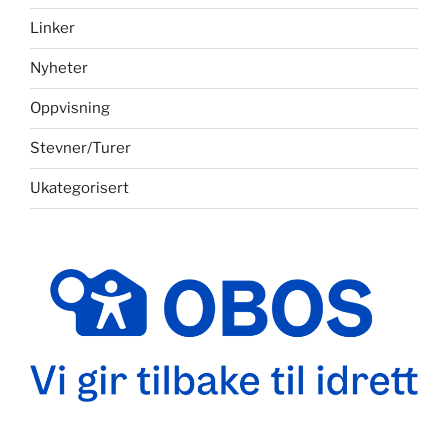
Linker
Nyheter
Oppvisning
Stevner/Turer
Ukategorisert