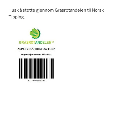
Husk å støtte gjennom Grasrotandelen til Norsk
Tipping.