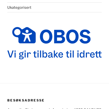
Ukategorisert
BESØKSADRESSE